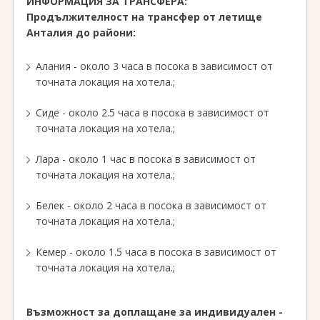
ИНФОРМАЦИЯ ЗА ТРАНСФЕРА:
Продължителност на трансфер от летище
Анталия до райони:
Алания - около 3 часа в посока в зависимост от
точната локация на хотела.;
Сиде - около 2.5 часа в посока в зависимост от
точната локация на хотела.;
Лара - около 1 час в посока в зависимост от
точната локация на хотела.;
Белек - около 2 часа в посока в зависимост от
точната локация на хотела.;
Кемер - около 1.5 часа в посока в зависимост от
точната локация на хотела.;
Възможност за доплащане за индивидуален -