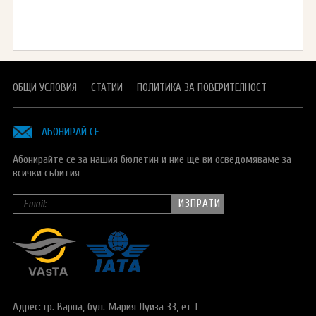
ОБЩИ УСЛОВИЯ
СТАТИИ
ПОЛИТИКА ЗА ПОВЕРИТЕЛНОСТ
АБОНИРАЙ СЕ
Абонирайте се за нашия бюлетин и ние ще ви осведомяваме за
всички събития
Адрес: гр. Варна,
бул. Мария Луиза 33, ет 1