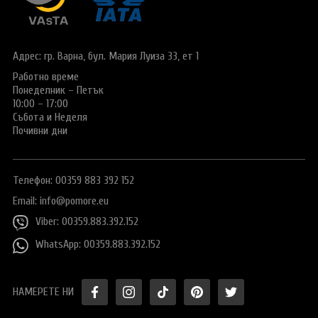
Адрес: гр. Варна,
бул. Мария Луиза 33, ет 1
Работно време
Понеделник – Петък
10:00 – 17:00
Събота и Неделя
Почивни дни
Телефон: 00359 883 392 152
Email:
info@pomore.eu
Viber: 00359.883.392.152
WhatsApp: 00359.883.392.152
НАМЕРЕТЕ НИ