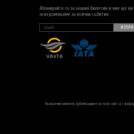
Абонирайте се за нашия бюлетин и ние ще ви
осведомяваме за всички събития
Уважаеми клиенти, публикациите на този сайт са с инф