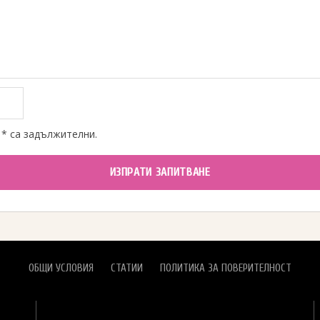
 * са задължителни.
ИЗПРАТИ ЗАПИТВАНЕ
ОБЩИ УСЛОВИЯ
СТАТИИ
ПОЛИТИКА ЗА ПОВЕРИТЕЛНОСТ