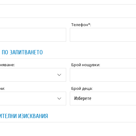
Телефон*:
 ПО ЗАПИТВАНЕТО
няване:
Брой нощувки:
ни:
Брой деца:
ИТЕЛНИ ИЗИСКВАНИЯ